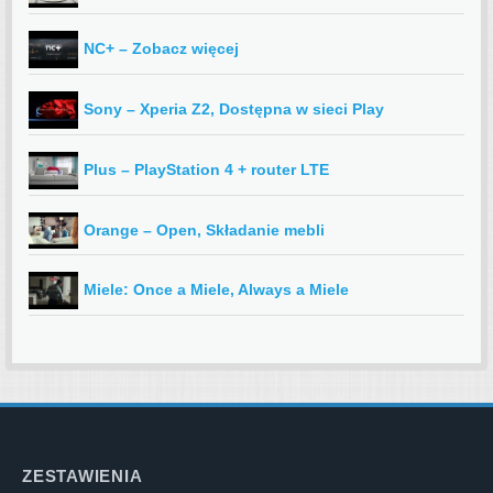
NC+ – Zobacz więcej
Sony – Xperia Z2, Dostępna w sieci Play
Plus – PlayStation 4 + router LTE
Orange – Open, Składanie mebli
Miele: Once a Miele, Always a Miele
ZESTAWIENIA