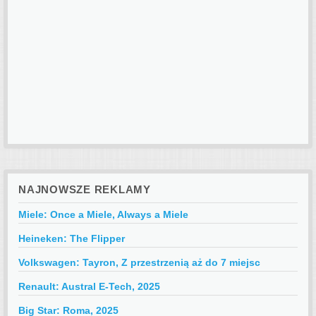
NAJNOWSZE REKLAMY
Miele: Once a Miele, Always a Miele
Heineken: The Flipper
Volkswagen: Tayron, Z przestrzenią aż do 7 miejsc
Renault: Austral E-Tech, 2025
Big Star: Roma, 2025