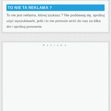
TO NIE TA REKLAMA ?
To nie jest reklama, której szukasz ? Nie poddawaj się, spróbuj
użyć wyszukiwarki, jeśli i to nie pomoże wróć do nas za kilka
dni i spróbuj ponownie.
Reklama