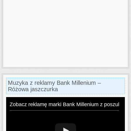
Muzyka z reklamy Bank Millenium –
Różowa jaszczurka
Zobacz reklamę marki Bank Millenium z poszukiwa