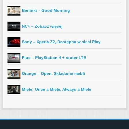
Berlinki – Good Morning
NC+ – Zobacz więcej
Sony – Xperia Z2, Dostępna w sieci Play
Plus – PlayStation 4 + router LTE
Orange – Open, Składanie mebli
Miele: Once a Miele, Always a Miele