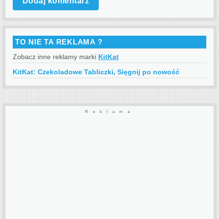
TO NIE TA REKLAMA ?
Zobacz inne reklamy marki
KitKat
KitKat: Czekoladowe Tabliczki, Sięgnij po nowość
Reklama