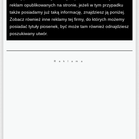
reklam opublikowanych na stronie, jeżeli w tym przypadku
także posiadamy już taką informację, znajdziesz ją poniżej.
Zobacz również inne reklamy tej firmy, do których możemy
posiadać tytuły piosenek, być może tam również odnajdziesz
poszukiwany utwór.
Reklama