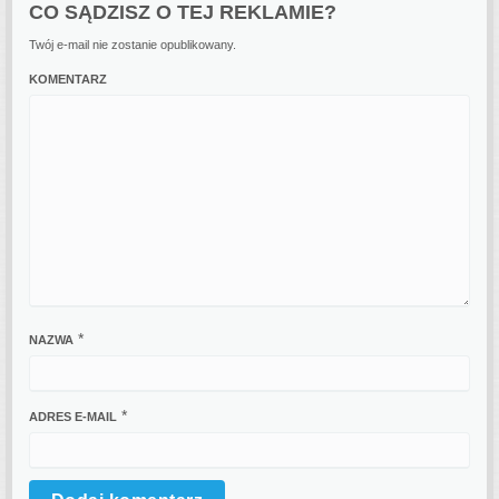
CO SĄDZISZ O TEJ REKLAMIE?
Twój e-mail nie zostanie opublikowany.
KOMENTARZ
*
NAZWA
*
ADRES E-MAIL