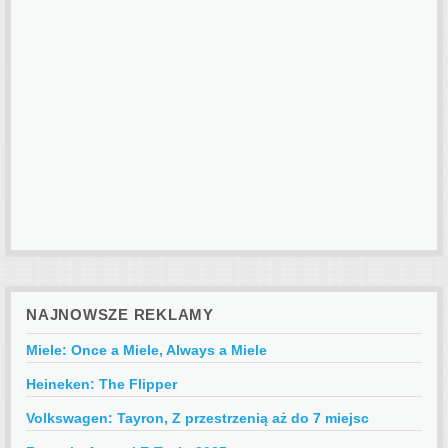
NAJNOWSZE REKLAMY
Miele: Once a Miele, Always a Miele
Heineken: The Flipper
Volkswagen: Tayron, Z przestrzenią aż do 7 miejsc