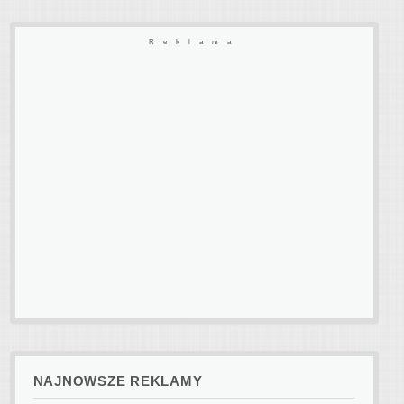
Reklama
NAJNOWSZE REKLAMY