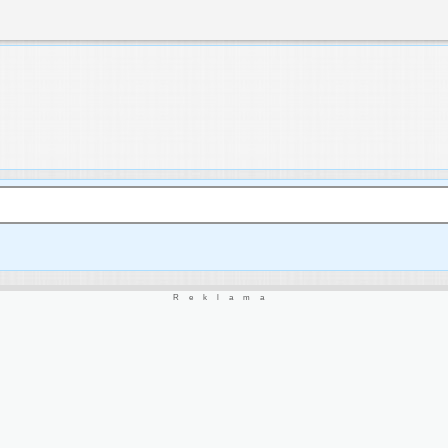
Reklama